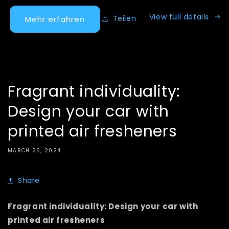
View full details
Teilen
Mehr erfahren
Fragrant individuality:
Design your car with
printed air fresheners
MARCH 26, 2024
Share
Fragrant individuality: Design your car with
printed air fresheners