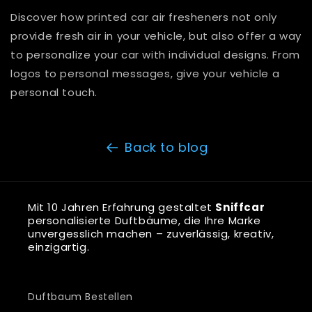
Discover how printed car air fresheners not only
provide fresh air in your vehicle, but also offer a way
to personalize your car with individual designs. From
logos to personal messages, give your vehicle a
personal touch.
Back to blog
Mit 10 Jahren Erfahrung gestaltet
Sniffcar
personalisierte Duftbäume, die Ihre Marke
unvergesslich machen – zuverlässig, kreativ,
einzigartig.
Duftbaum Bestellen