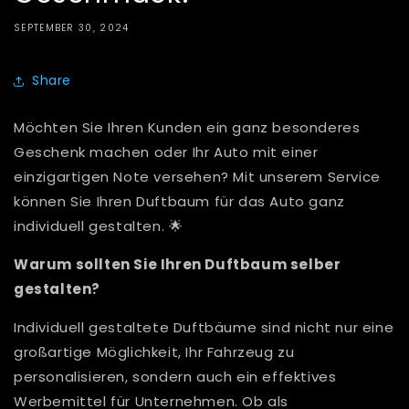
SEPTEMBER 30, 2024
Share
Möchten Sie Ihren Kunden ein ganz besonderes
Geschenk machen oder Ihr Auto mit einer
einzigartigen Note versehen? Mit unserem Service
können Sie Ihren Duftbaum für das Auto ganz
individuell gestalten. 🌟
Warum sollten Sie Ihren Duftbaum selber
gestalten?
Individuell gestaltete Duftbäume sind nicht nur eine
großartige Möglichkeit, Ihr Fahrzeug zu
personalisieren, sondern auch ein effektives
Werbemittel für Unternehmen. Ob als