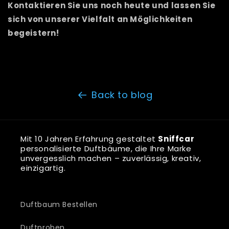
Kontaktieren Sie uns noch heute und lassen Sie
sich von unserer Vielfalt an Möglichkeiten
begeistern!
Back to blog
Mit 10 Jahren Erfahrung gestaltet
Sniffcar
personalisierte Duftbäume, die Ihre Marke
unvergesslich machen – zuverlässig, kreativ,
einzigartig.
Duftbaum Bestellen
Duftproben