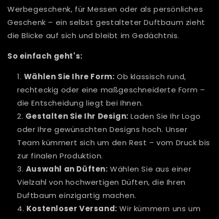
Werbegeschenk, für Messen oder als persönliches
Geschenk – ein selbst gestalteter Duftbaum zieht
die Blicke auf sich und bleibt im Gedächtnis.
So einfach geht's:
Wählen Sie Ihre Form:
Ob klassisch rund,
rechteckig oder eine maßgeschneiderte Form –
die Entscheidung liegt bei Ihnen.
Gestalten Sie Ihr Design:
Laden Sie Ihr Logo
oder Ihre gewünschten Designs hoch. Unser
Team kümmert sich um den Rest – vom Druck bis
zur finalen Produktion.
Auswahl an Düften:
Wählen Sie aus einer
Vielzahl von hochwertigen Düften, die Ihren
Duftbaum einzigartig machen.
Kostenloser Versand:
Wir kümmern uns um