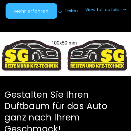
View full details
Teilen
Mehr erfahren
Gestalten Sie Ihren
Duftbaum für das Auto
ganz nach Ihrem
Geschmack!