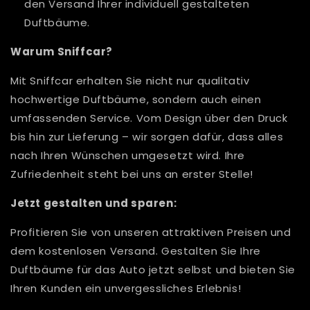
den Versand Ihrer individuell gestalteten
Duftbäume.
Warum Sniffcar?
Mit Sniffcar erhalten Sie nicht nur qualitativ
hochwertige Duftbäume, sondern auch einen
umfassenden Service. Vom Design über den Druck
bis hin zur Lieferung – wir sorgen dafür, dass alles
nach Ihren Wünschen umgesetzt wird. Ihre
Zufriedenheit steht bei uns an erster Stelle!
Jetzt gestalten und sparen:
Profitieren Sie von unseren attraktiven Preisen und
dem kostenlosen Versand. Gestalten Sie Ihre
Duftbäume für das Auto jetzt selbst und bieten Sie
Ihren Kunden ein unvergessliches Erlebnis!