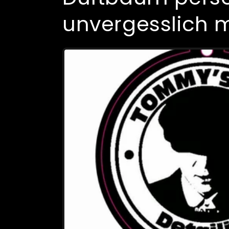
unvergesslich m