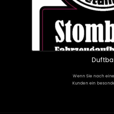
Duftbau
Wenn Sie nach eine
Kunden ein besonder