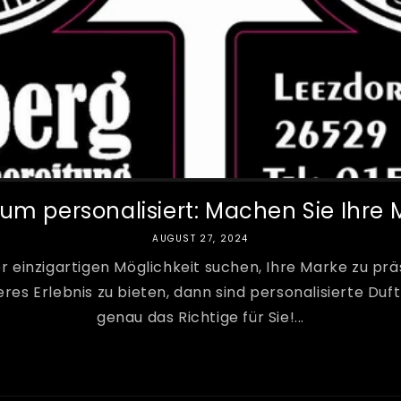
m personalisiert: Machen Sie Ihre M
AUGUST 27, 2024
r einzigartigen Möglichkeit suchen, Ihre Marke zu prä
es Erlebnis zu bieten, dann sind personalisierte Du
genau das Richtige für Sie!...