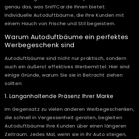
genau das, was SniffCar.de Ihnen bietet:
Individuelle Autoduftbäume, die Ihre Kunden mit
einem Hauch von Frische und Stil begeistern.
Warum Autoduftbäume ein perfektes
Werbegeschenk sind
Autoduftbäume sind nicht nur praktisch, sondern
auch ein äußerst effektives Werbemittel. Hier sind
einige Gründe, warum Sie sie in Betracht ziehen
sollten:
1. Langanhaltende Präsenz Ihrer Marke
Im Gegensatz zu vielen anderen Werbegeschenken,
die schnell in Vergessenheit geraten, begleiten
Autoduftbäume Ihre Kunden über einen längeren
Zeitraum. Jedes Mal, wenn sie in ihr Auto steigen,