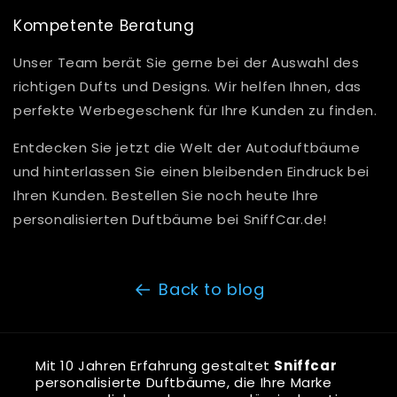
Kompetente Beratung
Unser Team berät Sie gerne bei der Auswahl des
richtigen Dufts und Designs. Wir helfen Ihnen, das
perfekte Werbegeschenk für Ihre Kunden zu finden.
Entdecken Sie jetzt die Welt der Autoduftbäume
und hinterlassen Sie einen bleibenden Eindruck bei
Ihren Kunden. Bestellen Sie noch heute Ihre
personalisierten Duftbäume bei SniffCar.de!
Back to blog
Mit 10 Jahren Erfahrung gestaltet
Sniffcar
personalisierte Duftbäume, die Ihre Marke