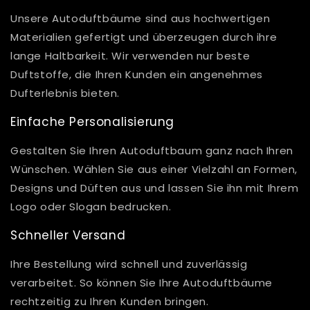
Unsere Autoduftbäume sind aus hochwertigen
Materialien gefertigt und überzeugen durch ihre
lange Haltbarkeit. Wir verwenden nur beste
Duftstoffe, die Ihren Kunden ein angenehmes
Dufterlebnis bieten.
Einfache Personalisierung
Gestalten Sie Ihren Autoduftbaum ganz nach Ihren
Wünschen. Wählen Sie aus einer Vielzahl an Formen,
Designs und Düften aus und lassen Sie ihn mit Ihrem
Logo oder Slogan bedrucken.
Schneller Versand
Ihre Bestellung wird schnell und zuverlässig
verarbeitet. So können Sie Ihre Autoduftbäume
rechtzeitig zu Ihren Kunden bringen.