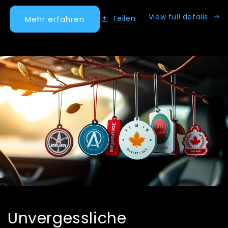
View full details
Teilen
Mehr erfahren
Unvergessliche