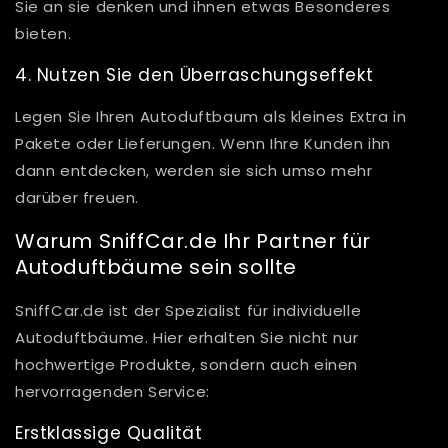
Sie an sie denken und ihnen etwas Besonderes
bieten.
4. Nutzen Sie den Überraschungseffekt
Legen Sie Ihren Autoduftbaum als kleines Extra in
Pakete oder Lieferungen. Wenn Ihre Kunden ihn
dann entdecken, werden sie sich umso mehr
darüber freuen.
Warum SniffCar.de Ihr Partner für
Autoduftbäume sein sollte
SniffCar.de ist der Spezialist für individuelle
Autoduftbäume. Hier erhalten Sie nicht nur
hochwertige Produkte, sondern auch einen
hervorragenden Service:
Erstklassige Qualität