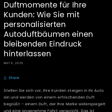
Duftmomente für Ihre
Kunden: Wie Sie mit
personalisierten
Autoduftbäumen einen
bleibenden Eindruck
hinterlassen
MAY 5, 2025
Share
Stellen Sie sich vor, Ihre Kunden steigen in ihr Auto
ein und werden von einem erfrischenden Duft
begrüßt – einem Duft, der Ihre Marke widerspiegelt
und eine angenehme Fahrt verspricht. Das ist