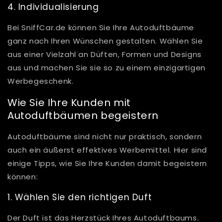
4. Individualisierung
Bei SniffCar.de können Sie Ihre Autoduftbäume
ganz nach Ihren Wünschen gestalten. Wählen Sie
aus einer Vielzahl an Düften, Formen und Designs
aus und machen Sie sie so zu einem einzigartigen
Werbegeschenk.
Wie Sie Ihre Kunden mit
Autoduftbäumen begeistern
Autoduftbäume sind nicht nur praktisch, sondern
auch ein äußerst effektives Werbemittel. Hier sind
einige Tipps, wie Sie Ihre Kunden damit begeistern
können:
1. Wählen Sie den richtigen Duft
Der Duft ist das Herzstück Ihres Autoduftbaums.