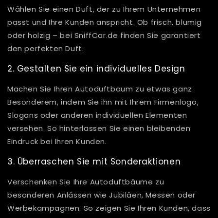
Wählen Sie einen Duft, der zu Ihrem Unternehmen
passt und Ihre Kunden anspricht. Ob frisch, blumig
oder holzig – bei SniffCar.de finden Sie garantiert
den perfekten Duft.
2. Gestalten Sie ein individuelles Design
Machen Sie Ihren Autoduftbaum zu etwas ganz
Besonderem, indem Sie ihn mit Ihrem Firmenlogo,
Slogans oder anderen individuellen Elementen
versehen. So hinterlassen Sie einen bleibenden
Eindruck bei Ihren Kunden.
3. Überraschen Sie mit Sonderaktionen
Verschenken Sie Ihre Autoduftbäume zu
besonderen Anlässen wie Jubiläen, Messen oder
Werbekampagnen. So zeigen Sie Ihren Kunden, dass