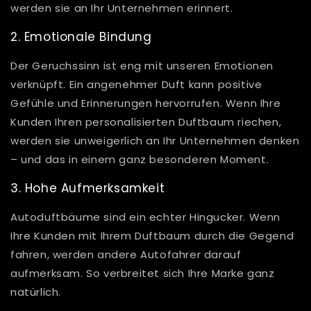
werden sie an Ihr Unternehmen erinnert.
2. Emotionale Bindung
Der Geruchssinn ist eng mit unseren Emotionen
verknüpft. Ein angenehmer Duft kann positive
Gefühle und Erinnerungen hervorrufen. Wenn Ihre
Kunden Ihren personalisierten Duftbaum riechen,
werden sie unweigerlich an Ihr Unternehmen denken
– und das in einem ganz besonderen Moment.
3. Hohe Aufmerksamkeit
Autoduftbäume sind ein echter Hingucker. Wenn
Ihre Kunden mit Ihrem Duftbaum durch die Gegend
fahren, werden andere Autofahrer darauf
aufmerksam. So verbreitet sich Ihre Marke ganz
natürlich.