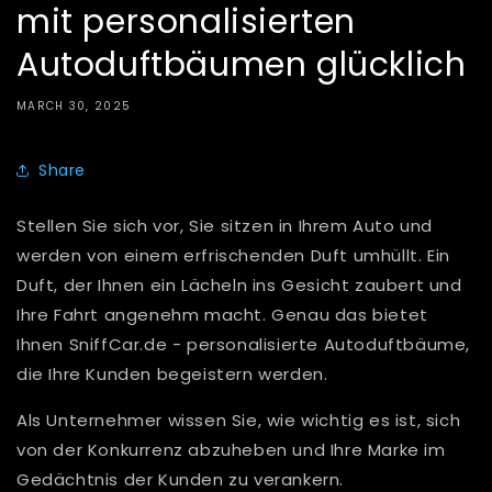
mit personalisierten
Autoduftbäumen glücklich
MARCH 30, 2025
Share
Stellen Sie sich vor, Sie sitzen in Ihrem Auto und
werden von einem erfrischenden Duft umhüllt. Ein
Duft, der Ihnen ein Lächeln ins Gesicht zaubert und
Ihre Fahrt angenehm macht. Genau das bietet
Ihnen SniffCar.de - personalisierte Autoduftbäume,
die Ihre Kunden begeistern werden.
Als Unternehmer wissen Sie, wie wichtig es ist, sich
von der Konkurrenz abzuheben und Ihre Marke im
Gedächtnis der Kunden zu verankern.