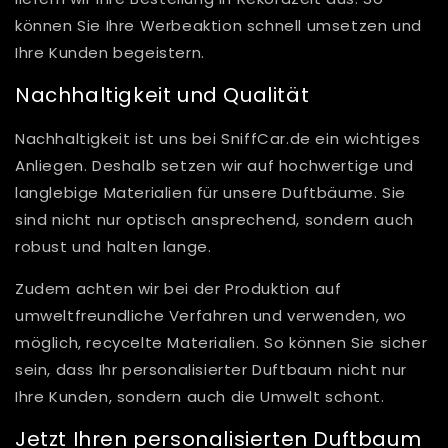
können Sie Ihre Werbeaktion schnell umsetzen und
Ihre Kunden begeistern.
Nachhaltigkeit und Qualität
Nachhaltigkeit ist uns bei SniffCar.de ein wichtiges
Anliegen. Deshalb setzen wir auf hochwertige und
langlebige Materialien für unsere Duftbäume. Sie
sind nicht nur optisch ansprechend, sondern auch
robust und halten lange.
Zudem achten wir bei der Produktion auf
umweltfreundliche Verfahren und verwenden, wo
möglich, recycelte Materialien. So können Sie sicher
sein, dass Ihr personalisierter Duftbaum nicht nur
Ihre Kunden, sondern auch die Umwelt schont.
Jetzt Ihren personalisierten Duftbaum