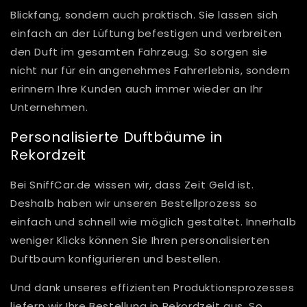
Blickfang, sondern auch praktisch. Sie lassen sich
einfach an der Lüftung befestigen und verbreiten
den Duft im gesamten Fahrzeug. So sorgen sie
nicht nur für ein angenehmes Fahrerlebnis, sondern
erinnern Ihre Kunden auch immer wieder an Ihr
Unternehmen.
Personalisierte Duftbäume in
Rekordzeit
Bei SniffCar.de wissen wir, dass Zeit Geld ist.
Deshalb haben wir unseren Bestellprozess so
einfach und schnell wie möglich gestaltet. Innerhalb
weniger Klicks können Sie Ihren personalisierten
Duftbaum konfigurieren und bestellen.
Und dank unseres effizienten Produktionsprozesses
liefern wir Ihre Bestellung in Rekordzeit aus. So