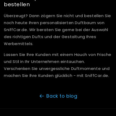
bestellen
Überzeugt? Dann zögern Sie nicht und bestellen Sie
noch heute Ihren personalisierten Duftbaum von
SniffCar.de. Wir beraten Sie gerne bei der Auswahl
des richtigen Dufts und der Gestaltung Ihres
Werbemittels.
Lassen Sie Ihre Kunden mit einem Hauch von Frische
und Stil in Ihr Unternehmen eintauchen.
Verschenken Sie unvergessliche Duftmomente und
machen Sie Ihre Kunden glücklich - mit SniffCar.de.
Back to blog