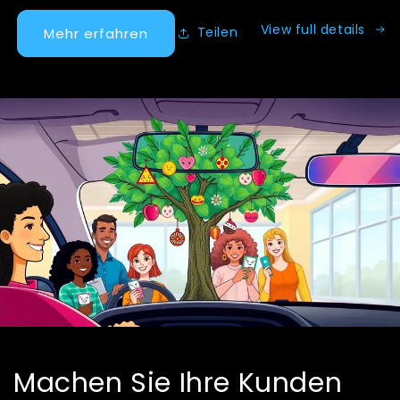
View full details
Teilen
Mehr erfahren
Machen Sie Ihre Kunden