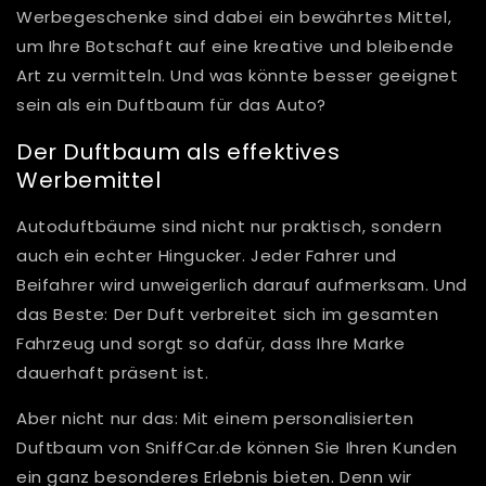
Werbegeschenke sind dabei ein bewährtes Mittel,
um Ihre Botschaft auf eine kreative und bleibende
Art zu vermitteln. Und was könnte besser geeignet
sein als ein Duftbaum für das Auto?
Der Duftbaum als effektives
Werbemittel
Autoduftbäume sind nicht nur praktisch, sondern
auch ein echter Hingucker. Jeder Fahrer und
Beifahrer wird unweigerlich darauf aufmerksam. Und
das Beste: Der Duft verbreitet sich im gesamten
Fahrzeug und sorgt so dafür, dass Ihre Marke
dauerhaft präsent ist.
Aber nicht nur das: Mit einem personalisierten
Duftbaum von SniffCar.de können Sie Ihren Kunden
ein ganz besonderes Erlebnis bieten. Denn wir