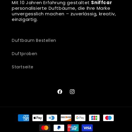
Mit 10 Jahren Erfahrung gestaltet
Sniffcar
personalisierte Duftbäume, die Ihre Marke
unvergesslich machen – zuverlässig, kreativ,
einzigartig.
Duftbaum Bestellen
Duftproben
Startseite
Facebook
Instagram
Payment
methods