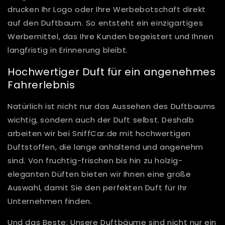
drucken Ihr Logo oder Ihre Werbebotschaft direkt
auf den Duftbaum. So entsteht ein einzigartiges
Werbemittel, das Ihre Kunden begeistert und Ihnen
langfristig in Erinnerung bleibt.
Hochwertiger Duft für ein angenehmes
Fahrerlebnis
Natürlich ist nicht nur das Aussehen des Duftbaums
wichtig, sondern auch der Duft selbst. Deshalb
arbeiten wir bei SniffCar.de mit hochwertigen
Duftstoffen, die lange anhaltend und angenehm
sind. Von fruchtig-frischen bis hin zu holzig-
eleganten Düften bieten wir Ihnen eine große
Auswahl, damit Sie den perfekten Duft für Ihr
Unternehmen finden.
Und das Beste: Unsere Duftbäume sind nicht nur ein