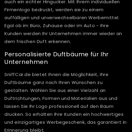
auch ein echter Hingucker. Mit Ihrem individuellen
Firmenlogo bedruckt, werden sie zu einem
auffälligen und unverwechselbaren Werbemittel.
Egal ob im Büro, Zuhause oder im Auto - Ihre
Kunden werden Ihr Unternehmen immer wieder an
dem frischen Duft erkennen.
Personalisierte Duftbäume für Ihr
Unternehmen
SniffCar.de bietet Ihnen die Möglichkeit, Ihre
Duftbäume ganz nach Ihren Wünschen zu
gestalten. Wählen Sie aus einer Vielzahl an
Duftrichtungen, Formen und Materialien aus und
lassen Sie Ihr Logo professionell auf den Baum
drucken. So erhalten Ihre Kunden ein hochwertiges
und einzigartiges Werbegeschenk, das garantiert in
Erinnerung bleibt.