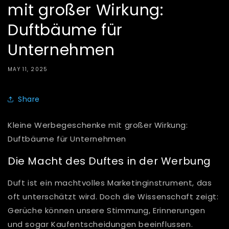
mit großer Wirkung:
Duftbäume für
Unternehmen
MAY 11, 2025
Share
Kleine Werbegeschenke mit großer Wirkung:
Duftbäume für Unternehmen
Die Macht des Duftes in der Werbung
Duft ist ein machtvolles Marketinginstrument, das
oft unterschätzt wird. Doch die Wissenschaft zeigt:
Gerüche können unsere Stimmung, Erinnerungen
und sogar Kaufentscheidungen beeinflussen.