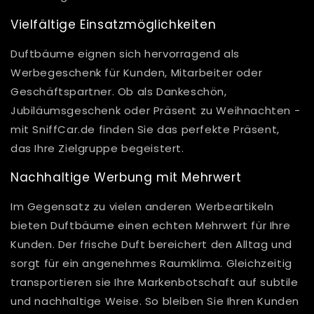
Vielfältige Einsatzmöglichkeiten
Duftbäume eignen sich hervorragend als
Werbegeschenk für Kunden, Mitarbeiter oder
Geschäftspartner. Ob als Dankeschön,
Jubiläumsgeschenk oder Präsent zu Weihnachten -
mit SniffCar.de finden Sie das perfekte Präsent,
das Ihre Zielgruppe begeistert.
Nachhaltige Werbung mit Mehrwert
Im Gegensatz zu vielen anderen Werbeartikeln
bieten Duftbäume einen echten Mehrwert für Ihre
Kunden. Der frische Duft bereichert den Alltag und
sorgt für ein angenehmes Raumklima. Gleichzeitig
transportieren sie Ihre Markenbotschaft auf subtile
und nachhaltige Weise. So bleiben Sie Ihren Kunden