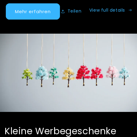
View full details
Teilen
Mehr erfahren
Kleine Werbegeschenke