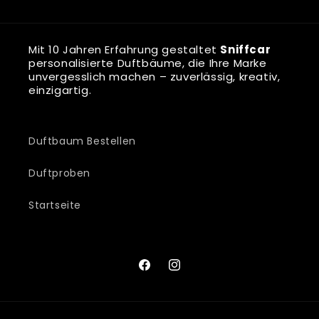
Mit 10 Jahren Erfahrung gestaltet
Sniffcar
personalisierte Duftbäume, die Ihre Marke
unvergesslich machen – zuverlässig, kreativ,
einzigartig.
Duftbaum Bestellen
Duftproben
Startseite
Facebook
Instagram