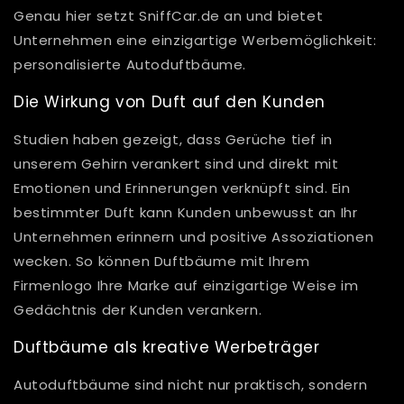
Genau hier setzt SniffCar.de an und bietet
Unternehmen eine einzigartige Werbemöglichkeit:
personalisierte Autoduftbäume.
Die Wirkung von Duft auf den Kunden
Studien haben gezeigt, dass Gerüche tief in
unserem Gehirn verankert sind und direkt mit
Emotionen und Erinnerungen verknüpft sind. Ein
bestimmter Duft kann Kunden unbewusst an Ihr
Unternehmen erinnern und positive Assoziationen
wecken. So können Duftbäume mit Ihrem
Firmenlogo Ihre Marke auf einzigartige Weise im
Gedächtnis der Kunden verankern.
Duftbäume als kreative Werbeträger
Autoduftbäume sind nicht nur praktisch, sondern