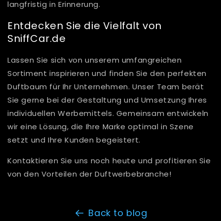
langfristig in Erinnerung.
Entdecken Sie die Vielfalt von
SniffCar.de
Lassen Sie sich von unserem umfangreichen
Sortiment inspirieren und finden Sie den perfekten
Duftbaum für Ihr Unternehmen. Unser Team berät
Sie gerne bei der Gestaltung und Umsetzung Ihres
individuellen Werbemittels. Gemeinsam entwickeln
wir eine Lösung, die Ihre Marke optimal in Szene
setzt und Ihre Kunden begeistert.
Kontaktieren Sie uns noch heute und profitieren Sie
von den Vorteilen der Duftwerbebranche!
Back to blog