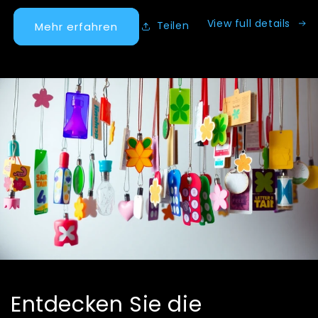
View full details
Teilen
Mehr erfahren
Entdecken Sie die