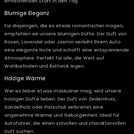
erfrischenden Start in den Tag.
Blumige Eleganz
Für diejenigen, die es etwas romantischer mögen,
empfehlen wir unsere blumigen Düfte. Der Duft von
Rosen, Lavendel oder Jasmin verleiht Ihrem Auto
eine elegante Note und schafft eine entspannende
Atmosphäre. Perfekt für alle, die Wert auf
Wohlbefinden und Ästhetik legen.
Holzige Wärme
Wer es lieber etwas maskuliner mag, wird unsere
holzigen Düfte lieben. Der Duft von Zedernholz,
Sandelholz oder Patschuli verbreitet eine
angenehme Wärme und Geborgenheit. Ideal für
Autofahrer, die einen stilvollen und charaktervollen
Duft suchen.