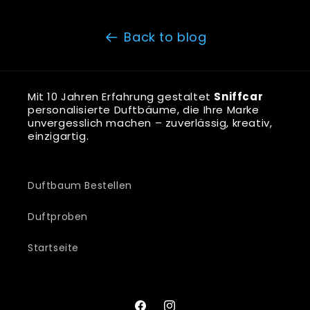
Back to blog
Mit 10 Jahren Erfahrung gestaltet
Sniffcar
personalisierte Duftbäume, die Ihre Marke
unvergesslich machen – zuverlässig, kreativ,
einzigartig.
Duftbaum Bestellen
Duftproben
Startseite