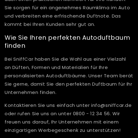
Sie sorgen für ein angenehmes Raumklima im Auto
und verbreiten eine erfrischende Duftnote. Das
kommt bei Ihren Kunden sehr gut an.
Wie Sie Ihren perfekten Autoduftbaum
finden
Bei SniffCar haben Sie die Wahl aus einer Vielzahl
an Düften, Formen und Materialien für Ihre
personalisierten Autoduftbäume. Unser Team berät
Sie gerne, damit Sie den perfekten Duftbaum für Ihr
Unternehmen finden.
Kontaktieren Sie uns einfach unter info@sniffcar.de
oder rufen Sie uns an unter 0800 - 12 34 56. Wir
freuen uns darauf, Ihr Unternehmen mit einem
einzigartigen Werbegeschenk zu unterstützen!