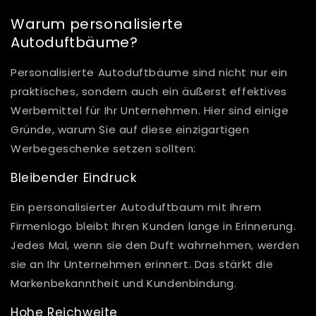
Warum personalisierte
Autoduftbäume?
Personalisierte Autoduftbäume sind nicht nur ein
praktisches, sondern auch ein äußerst effektives
Werbemittel für Ihr Unternehmen. Hier sind einige
Gründe, warum Sie auf diese einzigartigen
Werbegeschenke setzen sollten:
Bleibender Eindruck
Ein personalisierter Autoduftbaum mit Ihrem
Firmenlogo bleibt Ihren Kunden lange in Erinnerung.
Jedes Mal, wenn sie den Duft wahrnehmen, werden
sie an Ihr Unternehmen erinnert. Das stärkt die
Markenbekanntheit und Kundenbindung.
Hohe Reichweite