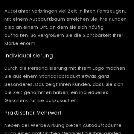
Autofahrer verbringen viel Zeit in ihren Fahrzeugen.
Mit einem Autoduftbaum erreichen Sie Ihre Kunden
also an einem Ort, an dem sie sich häufig
aufhalten. So vergrößern Sie die Sichtbarkeit Ihrer
Marke enorm.
Individualisierung
Durch die Personalisierung mit Ihrem Logo machen
Sie aus einem Standardprodukt etwas ganz
Besonderes. Das zeigt Ihren Kunden, dass Sie sich
die Zeit genommen haben, ein individuelles
Geschenk für sie auszusuchen.
Praktischer Mehrwert
Neben der Werbewirkung bieten Autoduftbäume
auch einen praktischen Mehrwert für Ihre Kunden.