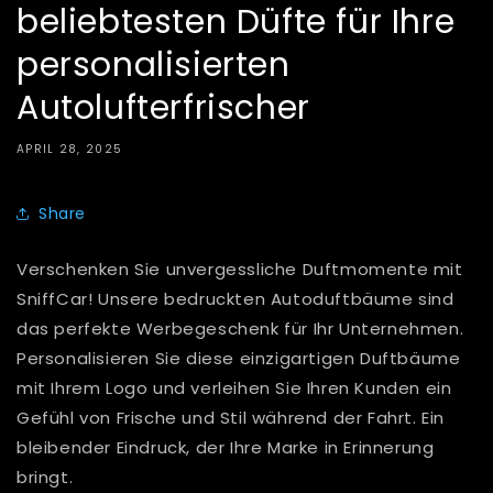
beliebtesten Düfte für Ihre
personalisierten
Autolufterfrischer
APRIL 28, 2025
Share
Verschenken Sie unvergessliche Duftmomente mit
SniffCar! Unsere bedruckten Autoduftbäume sind
das perfekte Werbegeschenk für Ihr Unternehmen.
Personalisieren Sie diese einzigartigen Duftbäume
mit Ihrem Logo und verleihen Sie Ihren Kunden ein
Gefühl von Frische und Stil während der Fahrt. Ein
bleibender Eindruck, der Ihre Marke in Erinnerung
bringt.