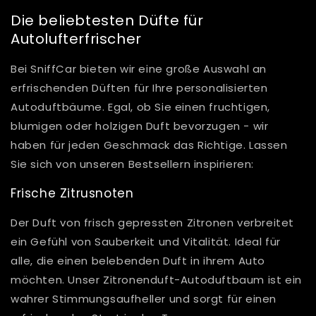
Die beliebtesten Düfte für
Autolufterfrischer
Bei SniffCar bieten wir eine große Auswahl an
erfrischenden Düften für Ihre personalisierten
Autoduftbäume. Egal, ob Sie einen fruchtigen,
blumigen oder holzigen Duft bevorzugen - wir
haben für jeden Geschmack das Richtige. Lassen
Sie sich von unseren Bestsellern inspirieren:
Frische Zitrusnoten
Der Duft von frisch gepressten Zitronen verbreitet
ein Gefühl von Sauberkeit und Vitalität. Ideal für
alle, die einen belebenden Duft in ihrem Auto
möchten. Unser Zitronenduft-Autoduftbaum ist ein
wahrer Stimmungsaufheller und sorgt für einen