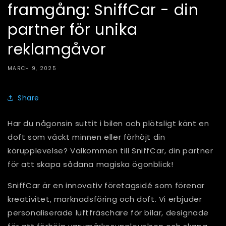
framgång: SniffCar - din
partner för unika
reklamgåvor
MARCH 9, 2025
Share
Har du någonsin suttit i bilen och plötsligt känt en
doft som väckt minnen eller förhöjt din
körupplevelse? Välkommen till SniffCar, din partner
för att skapa sådana magiska ögonblick!
SniffCar är en innovativ företagsidé som förenar
kreativitet, marknadsföring och doft. Vi erbjuder
personaliserade luftfräschare för bilar, designade