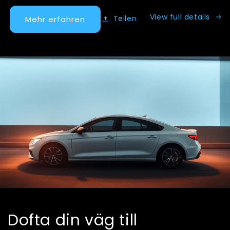
View full details
Teilen
Mehr erfahren
Dofta din väg till