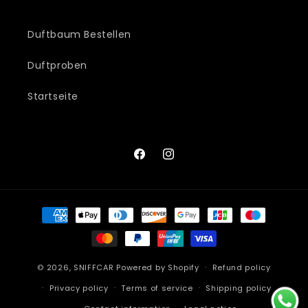
Duftbaum Bestellen
Duftproben
Startseite
Facebook
Instagram
Payment
methods
© 2026,
SNIFFCAR
Powered by Shopify
Refund policy
Privacy policy
Terms of service
Shipping policy